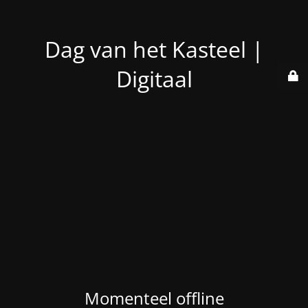
Dag van het Kasteel |
Digitaal
Momenteel offline