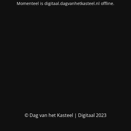
Momenteel is digitaal.dagvanhetkasteel.nl offline.
© Dag van het Kasteel | Digitaal 2023