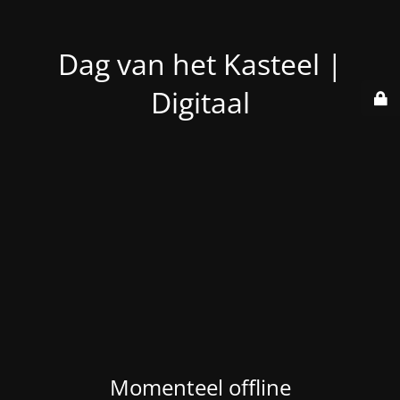
Dag van het Kasteel |
Digitaal
Momenteel offline