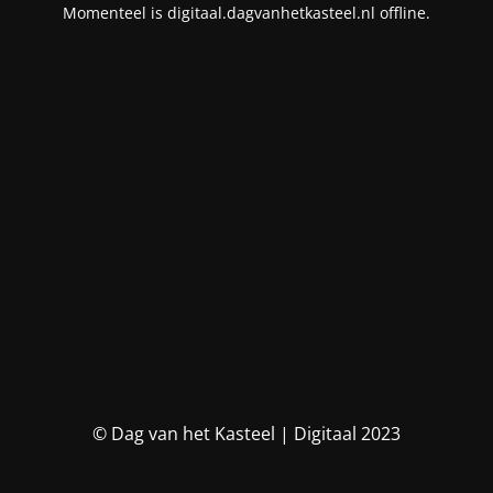
Momenteel is digitaal.dagvanhetkasteel.nl offline.
© Dag van het Kasteel | Digitaal 2023