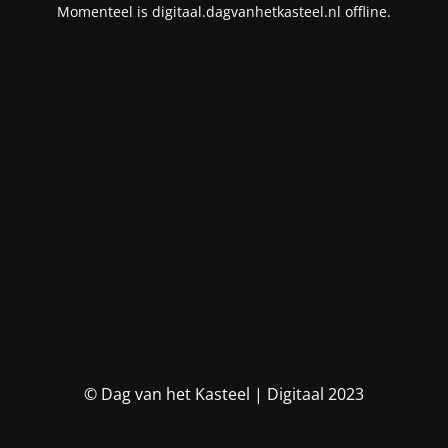
Momenteel is digitaal.dagvanhetkasteel.nl offline.
© Dag van het Kasteel | Digitaal 2023