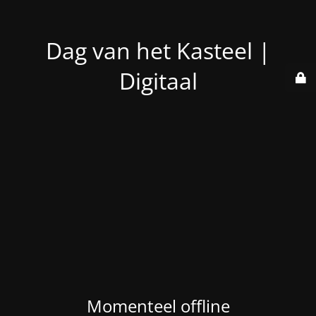
Dag van het Kasteel |
Digitaal
Momenteel offline