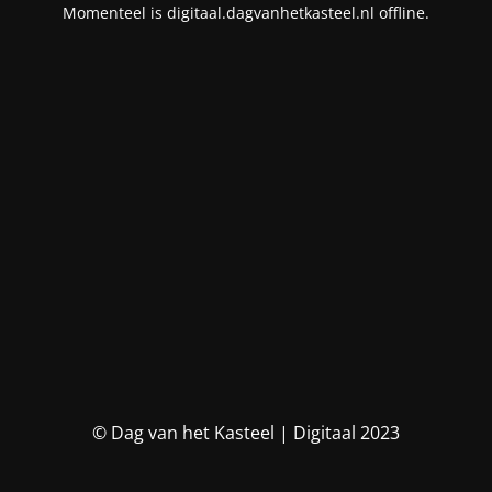
Momenteel is digitaal.dagvanhetkasteel.nl offline.
© Dag van het Kasteel | Digitaal 2023