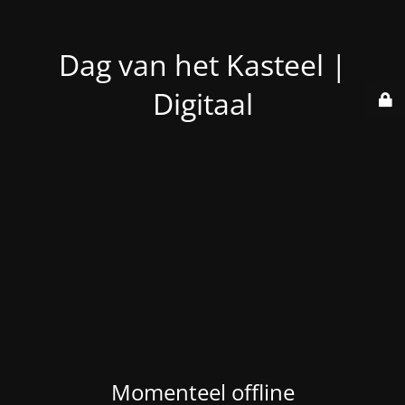
Dag van het Kasteel |
Digitaal
Momenteel offline