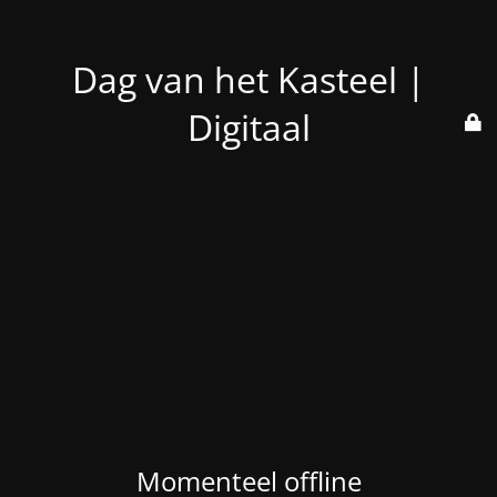
Dag van het Kasteel |
Digitaal
Momenteel offline