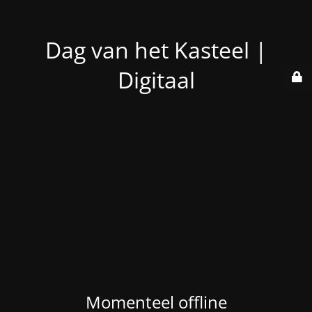
Dag van het Kasteel |
Digitaal
Momenteel offline