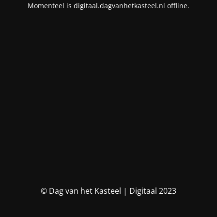
Momenteel is digitaal.dagvanhetkasteel.nl offline.
© Dag van het Kasteel | Digitaal 2023