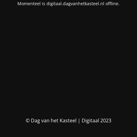
Momenteel is digitaal.dagvanhetkasteel.nl offline.
© Dag van het Kasteel | Digitaal 2023