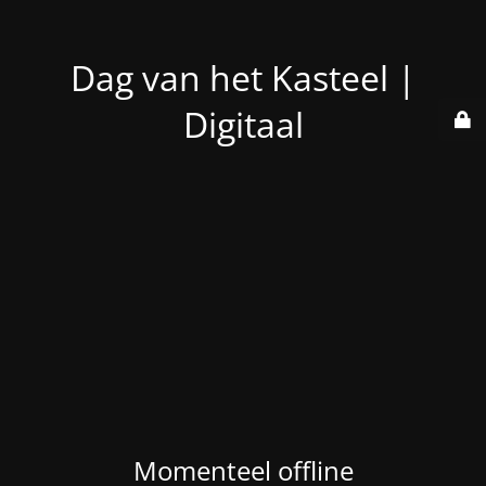
Dag van het Kasteel |
Digitaal
Momenteel offline