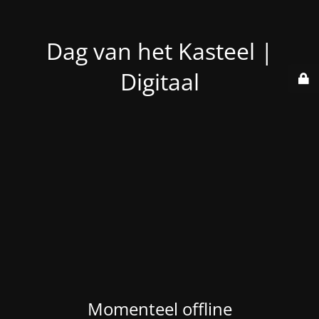
Dag van het Kasteel |
Digitaal
Momenteel offline