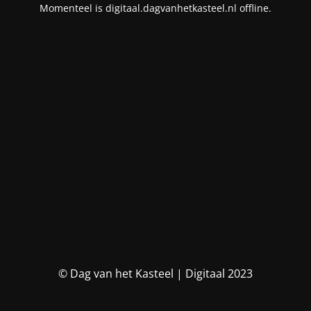
Momenteel is digitaal.dagvanhetkasteel.nl offline.
© Dag van het Kasteel | Digitaal 2023