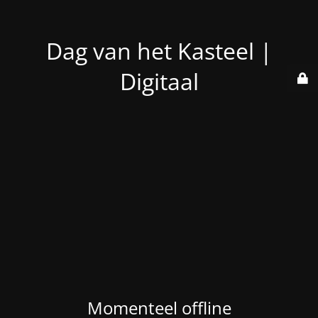
Dag van het Kasteel |
Digitaal
Momenteel offline