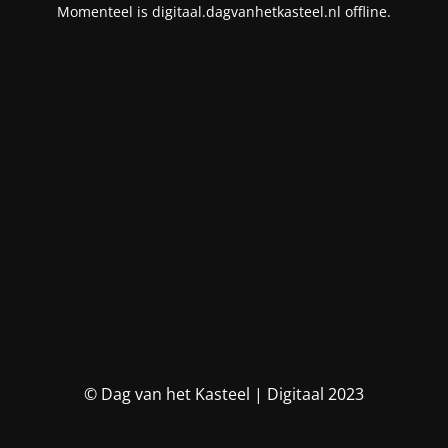
Momenteel is digitaal.dagvanhetkasteel.nl offline.
© Dag van het Kasteel | Digitaal 2023